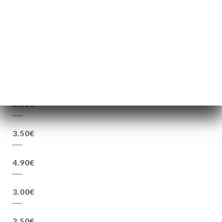
4.50€
3.50€
4.90€
3.50€
3.50€
4.90€
3.00€
3.50€