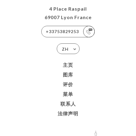
4 Place Raspail
69007 Lyon France
+33753829253
ZH
主页
图库
评价
菜单
联系人
法律声明