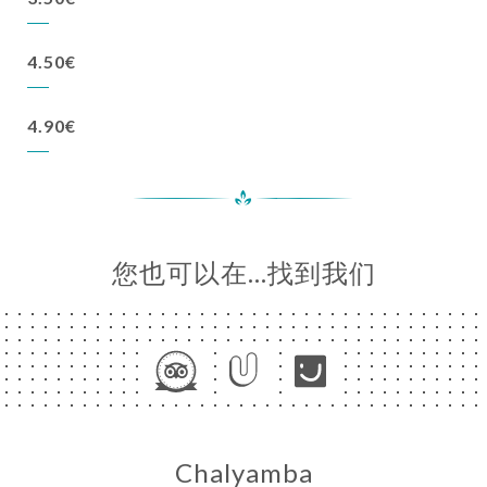
4.50€
4.90€
您也可以在…找到我们
Chalyamba