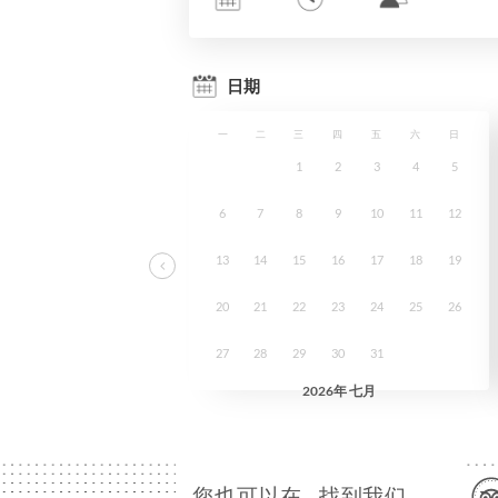
您也可以在…找到我们