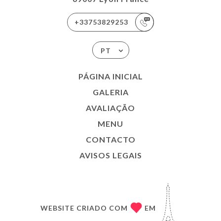
+33753829253
PT
PÁGINA INICIAL
GALERIA
AVALIAÇÃO
MENU
CONTACTO
AVISOS LEGAIS
WEBSITE CRIADO COM
EM