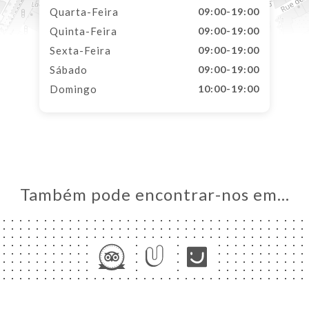
Quarta-Feira
09:00-19:00
Quinta-Feira
09:00-19:00
Sexta-Feira
09:00-19:00
Sábado
09:00-19:00
Domingo
10:00-19:00
Também pode encontrar-nos em…