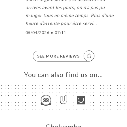
arrivés avant les plats; on n’a pas pu
manger tous en même temps. Plus d’une
heure d’attente pour être servi…
05/04/2026
•
07:11
SEE MORE REVIEWS
You can also find us on…
Chalyamba