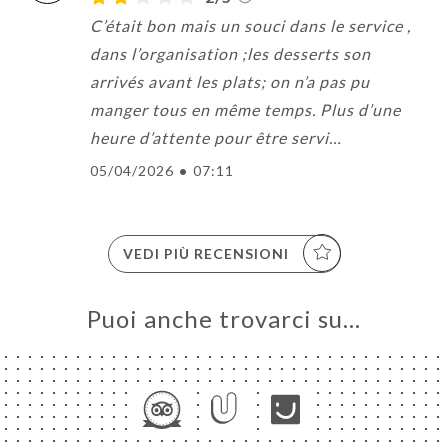
C’était bon mais un souci dans le service ,
dans l’organisation ;les desserts son
arrivés avant les plats; on n’a pas pu
manger tous en même temps. Plus d’une
heure d’attente pour être servi…
05/04/2026
•
07:11
VEDI PIÙ RECENSIONI
Puoi anche trovarci su…