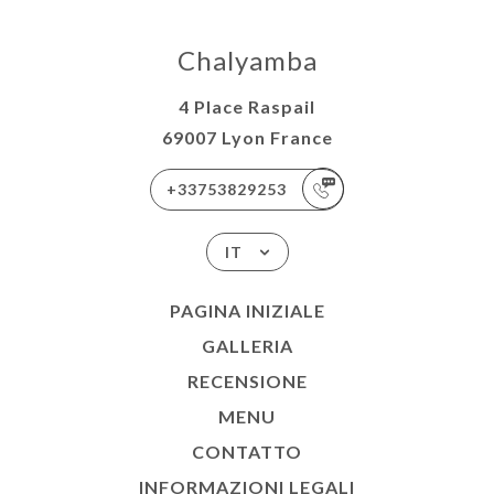
Chalyamba
4 Place Raspail
69007 Lyon France
+33753829253
IT
PAGINA INIZIALE
GALLERIA
RECENSIONE
MENU
CONTATTO
INFORMAZIONI LEGALI