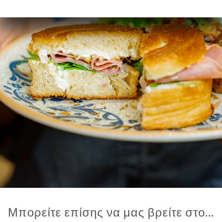
Μπορείτε επίσης να μας βρείτε στο...