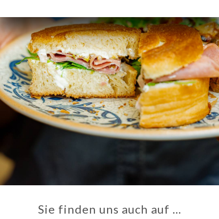
Sie finden uns auch auf …