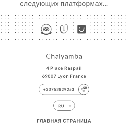
следующих платформах…
Chalyamba
4 Place Raspail
69007 Lyon France
+33753829253
RU
ГЛАВНАЯ СТРАНИЦА