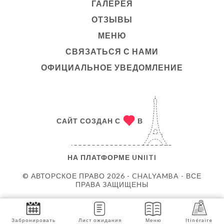
ГАЛЕРЕЯ
ОТЗЫВЫ
МЕНЮ
СВЯЗАТЬСЯ С НАМИ
ОФИЦИАЛЬНОЕ УВЕДОМЛЕНИЕ
САЙТ СОЗДАН С
В
НА ПЛАТФОРМЕ
UNIITI
© АВТОРСКОЕ ПРАВО 2026 - CHALYAMBA - ВСЕ
ПРАВА ЗАЩИЩЕНЫ
Забронировать
Лист ожидания
Меню
Itinéraire