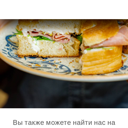
Вы также можете найти нас на