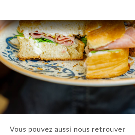
Vous pouvez aussi nous retrouver