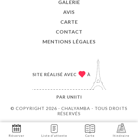
GALERIE
AVIS
CARTE
CONTACT
MENTIONS LÉGALES
SITE RÉALISÉ AVEC
À
PAR
UNIITI
© COPYRIGHT 2026 - CHALYAMBA - TOUS DROITS
RÉSERVÉS
Réserver
Liste d'attente
Carte
Itinéraire