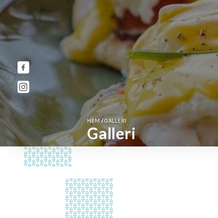
/
HEM
GALLERI
Galleri