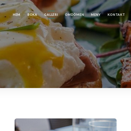
HEM
BOKA
GALLERI
OMDÖMEN
MENY
KONTAKT