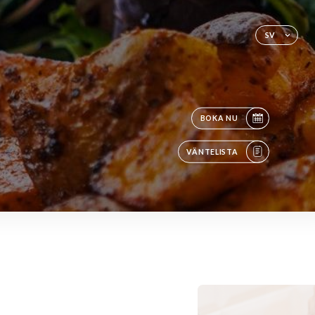
SV
BOKA NU
VÄNTELISTA